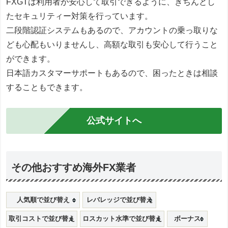
FXGTは利用者が安心して取引できるように、きちんとし
たセキュリティー対策を行っています。
二段階認証システムもあるので、アカウントの乗っ取りな
ども心配もいりませんし、高額な取引も安心して行うこと
ができます。
日本語カスタマーサポートもあるので、困ったときは相談
することもできます。
公式サイトへ
その他おすすめ海外FX業者
人気順で並び替え
レバレッジで並び替え
取引コストで並び替え
ロスカット水準で並び替え
ボーナス