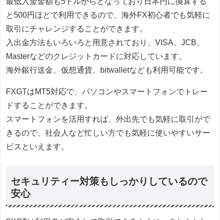
最低入金金額も5ドルからとなっており日本円に換算する
と500円ほどで利用できるので、海外FX初心者でも気軽に
取引にチャレンジすることができます。
入出金方法もいろいろと用意されており、VISA、JCB、
Masterなどのクレジットカードに対応しています。
海外銀行送金、仮想通貨、bitwalletなども利用可能です。
FXGTはMT5対応で、パソコンやスマートフォンでトレー
ドすることができます。
スマートフォンを活用すれば、外出先でも気軽に取引がで
きるので、社会人など忙しい方でも気軽に使いやすいサー
ビスといえます。
セキュリティー対策もしっかりしているので
安心