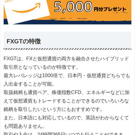
FXGTの特徴
FXGTは、FXと仮想通貨の両方を融合させたハイブリッド
取引所となっているのが特徴です。
最大レバレッジは1000倍で、日本円・仮想通貨どちらでも
入出金することが可能。
取扱銘柄も通貨ペア、株価指数CFD、エネルギーなどに加
えて仮想通貨もトレードすることができるのでいろいろな
銘柄を取引したいという方にもおすすめです。
また、日本語にも対応しているので、英語がわからなくて
も問題ありません。
取引や入金は、24時間365日いつでも行うことができま