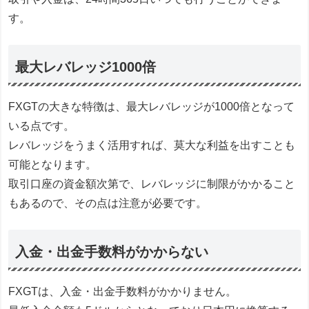
す。
最大レバレッジ1000倍
FXGTの大きな特徴は、最大レバレッジが1000倍となって
いる点です。
レバレッジをうまく活用すれば、莫大な利益を出すことも
可能となります。
取引口座の資金額次第で、レバレッジに制限がかかること
もあるので、その点は注意が必要です。
入金・出金手数料がかからない
FXGTは、入金・出金手数料がかかりません。