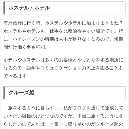
ホステル・ホテル
海外旅行に行く時、ホステルやホテルに泊まりますよね？
ホステルやホテルも、仕事を比較的得やすい場所です。特
に、ハイシーズンの時期は人手が足りなくなるので、短期
間だけ働く事も可能。
ホテルやホステルは多くのお客様とやりとりをする場所に
なるので、語学やコミュニケーション力向上を図ることも
できるはず。
クルーズ船
「旅をするように暮らす」。私がブログを通して達成して
いきたい目標のひとつなのですが、本当に旅するように暮
らしたいのであれば、一番手っ取り早いのがクルーズ船の