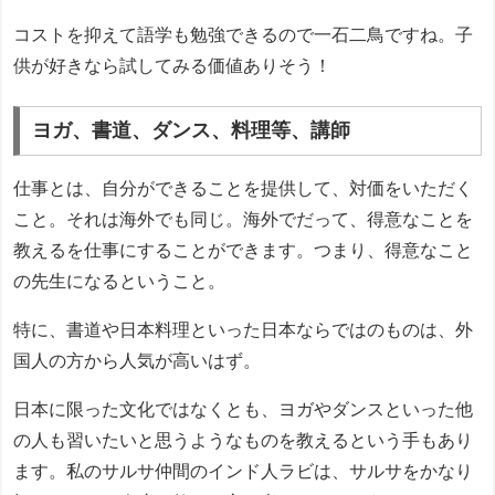
コストを抑えて語学も勉強できるので一石二鳥ですね。子
供が好きなら試してみる価値ありそう！
ヨガ、書道、ダンス、料理等、講師
仕事とは、自分ができることを提供して、対価をいただく
こと。それは海外でも同じ。海外でだって、得意なことを
教えるを仕事にすることができます。つまり、得意なこと
の先生になるということ。
特に、書道や日本料理といった日本ならではのものは、外
国人の方から人気が高いはず。
日本に限った文化ではなくとも、ヨガやダンスといった他
の人も習いたいと思うようなものを教えるという手もあり
ます。私のサルサ仲間のインド人ラビは、サルサをかなり