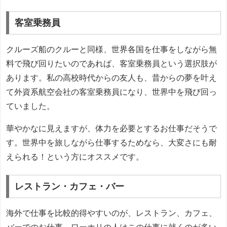
客室乗務員
クルーズ船のクルーと同様、世界各国を仕事をしながら無
料で飛び回りたいのであれば、客室乗務員という選択肢が
あります。私の高校時代からの友人も、昔からの夢を叶え
て外資系航空会社の客室乗務員になり、世界中を飛び回っ
ていました。
華やかなに見えますが、体力を必要とするお仕事だそうで
す。世界中を旅しながら仕事するためなら、大変さにも耐
えられる！という方にオススメです。
レストラン・カフェ・バー
海外で仕事を比較的得やすいのが、レストラン、カフェ、