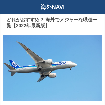
海外NAVI
どれがおすすめ？ 海外でメジャーな職種一
覧【2022年最新版】