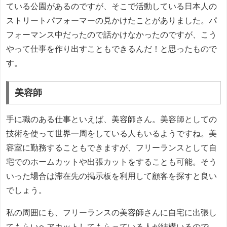
ている公園があるのですが、そこで活動している日本人の
ストリートパフォーマーの見かけたことがありました。パ
フォーマンス中だったので話かけなかったのですが、こう
やって仕事を作り出すこともできるんだ！と思ったもので
す。
美容師
手に職のある仕事といえば、美容師さん。美容師としての
技術を使って世界一周をしている人もいるようですね。美
容室に勤務することもできますが、フリーランスとして自
宅でのホームカットや出張カットをすることも可能。そう
いった場合は滞在先の掲示板を利用して顧客を探すと良い
でしょう。
私の周囲にも、フリーランスの美容師さんに自宅に出張し
てもらいヘアカットしてもらっている人が結構いるので、