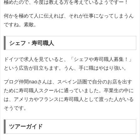
極めたので、今度は教える方を考えているようですー！
何かを極めて人に伝えれば、それが仕事になってしまうん
ですね。素敵。
シェフ・寿司職人
ドイツで求人を見ていると、「シェフや寿司職人募集！」
という広告が目立ちます。うん、手に職はやはり強い。
ブログ仲間naoさんは、スペイン語圏で自分のお店を出す
ために寿司職人スクールに通っていました。卒業生の中に
は、アメリカやフランスに寿司職人として渡った人がいる
そうです。
ツアーガイド