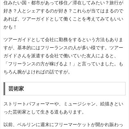
住みたい国・都市があって移住／滞在してみたい？旅行が
好き？人とシェアするのが好き？これらが当てはまるので
あれば、ツアーガイドとして働くことを考えてみてもいい
かも！
ツアーガイドとして会社に勤務をするという方法もありま
すが、基本的にはフリーランスの人が多い様です。ツアー
ガイドさんを派遣する会社で働いていた友人によると、
「フリーランスの方が稼げるよ！」と言っていました。も
ちろん腕がよければの話ですが。
芸術家
ストリートパフォーマーや、ミュージシャン、絵描きとい
った芸術家として生きる道もあります。
以前、ベルリンに週末にフリーマーケットが開かれ賑わっ