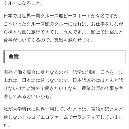
クルーになること。
日本では世界一周クルーズ船ピースボートが有名ですが、
こういったクルーズ船のクルーになれば、お仕事をしなが
ら様々な国に旅行できてしまうんですよ。船上では宿泊と
食事がついてくるので、支出も減らせます。
農業
海外で働く場合に壁となるのが、語学の問題。日本を一歩
出れば、日本語は通じないので。日本語以外はほとんど話
せないけれど海外で働きたい！なら、農業分野の仕事を考
慮してみるといいかも。
私が大学時代に世界一周していたときは、言語がほとんど
通じないトルコでエコファームでボランティアしていまし
た。