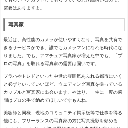
需要はありますよ。
写真家
最近は、高性能のカメラが使いやすくなり、写真を共有で
きるサービスができ、誰でもカメラマンになれる時代にな
りました。でも、アマチュア写真家が増えた中でも、「プ
ロの写真」を取れる写真家の需要は固いです。
プラハやトレドといった中世の雰囲気あふれる都市にいく
と必ずといっていいほど、ウェディング写真を撮っている
カップルと写真家に出会います。やはり、一生に一度の瞬
間はプロの手で納めてほしいですもんね。
美容師と同様、現地のコミュニティ掲示板等で仕事を得る
他にも、フリーランスの写真家の方に写真撮影を頼める