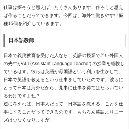
仕事は探そうと思えば、たくさんあります、作ろうと思え
ば作ることだってできます。今回は、海外で働きやすい職
種15個を紹介していきます。
日本語教師
日本で義務教育を受けた人なら、英語の授業で若い外国人
の先生がALT(Assistant Language Teacher) の授業を経験し
ているはず。彼らは英語が母国語という利点を生かして、
日本で英語を教えるという仕事をしていたのです。彼らに
とって日本は海外だから、見事に仕事を得てはたらいてい
るわけですよね？
逆に考えれば、日本人だって「日本語を教える」ことを仕
事にすることだってできるのです。もちろん英語よりニー
ズは少なくなりますが。