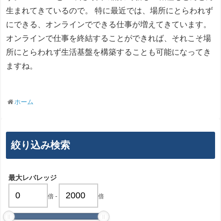
生まれてきているので。 特に最近では、場所にとらわれず
にできる、オンラインでできる仕事が増えてきています。
オンラインで仕事を終結することができれば、それこそ場
所にとらわれず生活基盤を構築することも可能になってき
ますね。
ホーム
絞り込み検索
最大レバレッジ
倍
-
倍